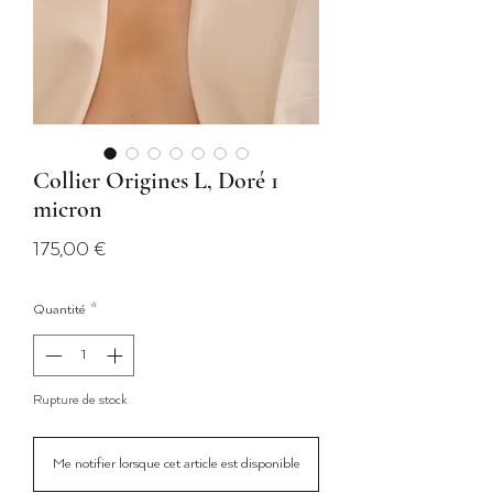
Collier Origines L, Doré 1
micron
Prix
175,00 €
Quantité
*
Rupture de stock
Me notifier lorsque cet article est disponible