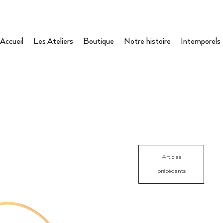
Accueil
Les Ateliers
Boutique
Notre histoire
Intemporels
Articles
précédents