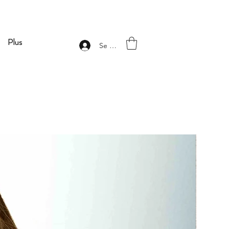
Plus
Se connecter