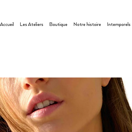
Accueil
Les Ateliers
Boutique
Notre histoire
Intemporels