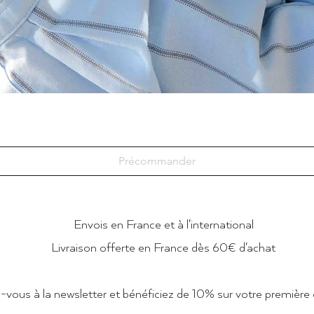
Précommander
Envois en France et à l'international
Livraison offerte en France dès 60€ d'achat
vous à la newsletter et bénéficiez de 10% sur votre premièr